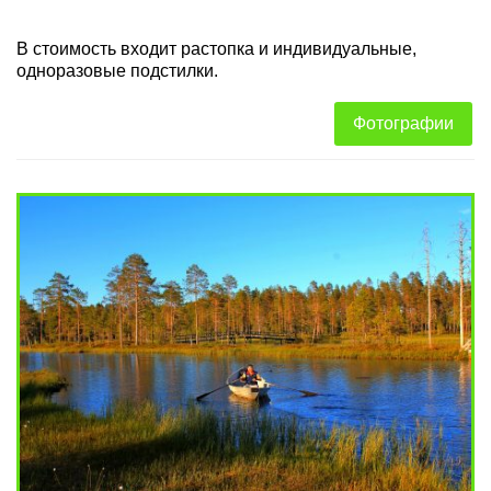
В стоимость входит растопка и индивидуальные,
одноразовые подстилки.
Фотографии