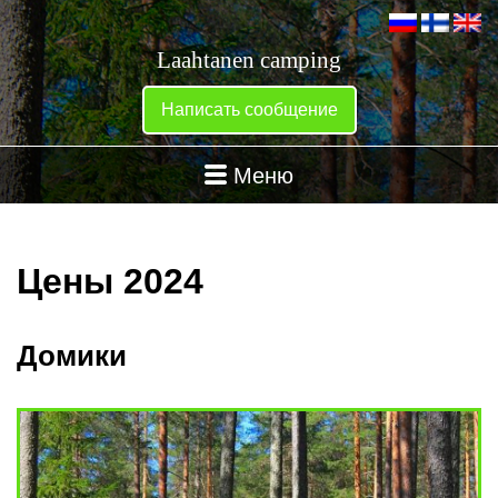
Laahtanen camping
Написать сообщение
Меню
Цены 2024
Домики