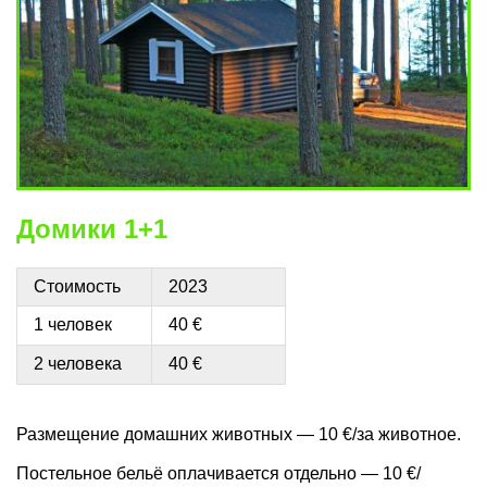
Домики 1+1
Стоимость
2023
1 человек
40 €
2 человека
40 €
Размещение домашних животных — 10 €/за животное.
Постельное бельё оплачивается отдельно — 10 €/