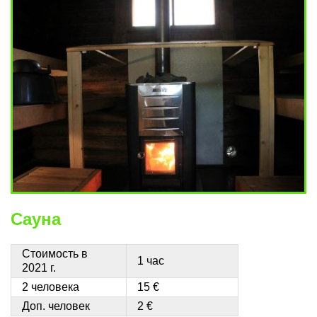
Сауна
Стоимость в
1 час
2021 г.
2 человека
15 €
Доп. человек
2 €