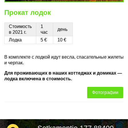
Прокат лодок
Стоимость
1
день
в 2021 г.
час
Лодка
5 €
10 €
В комплекте с лодкой идут весла, спасательные жилеты
и черпак.
Для проживающих в наших коттеджах и домиках —
лодка включена в стоимость.
Фотографии