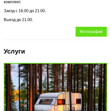
комплект.
Заезд с 16.00 до 21.00.
Выезд до 21.00.
Фотографии
Услуги