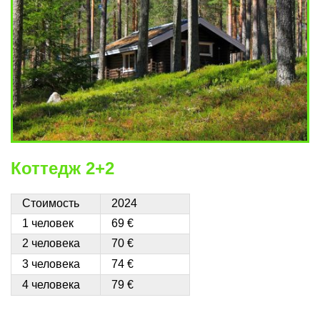
Коттедж 2+2
Стоимость
2024
1 человек
69 €
2 человека
70 €
3 человека
74 €
4 человека
79 €