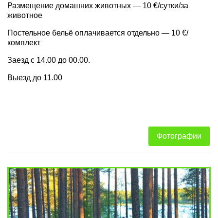
Размещение домашних животных — 10 €/сутки/за
животное
Постельное бельё оплачивается отдельно — 10 €/
комплект
Заезд с 14.00 до 00.00.
Выезд до 11.00
Фотографии